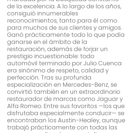
de la excelencia. A lo largo de los años,
consiguió innumerables
reconocimientos, tanto para él como
para muchos de sus clientes y amigos.
Ganó prácticamente todo lo que podía
ganarse en el ámbito de la
restauración, además de forjar un
prestigio incuestionable: todo
automóvil terminado por Julio Cuenca
era sinónimo de respeto, calidad y
perfección. Tras su profunda
especialización en Mercedes-Benz, se
convirtió también en un extraordinario
restaurador de marcas como Jaguar y
Alfa Romeo. Entre sus favoritos —los que
disfrutaba especialmente conducir— se
encontraban los Austin-Healey, aunque
trabajó prácticamente con todas las