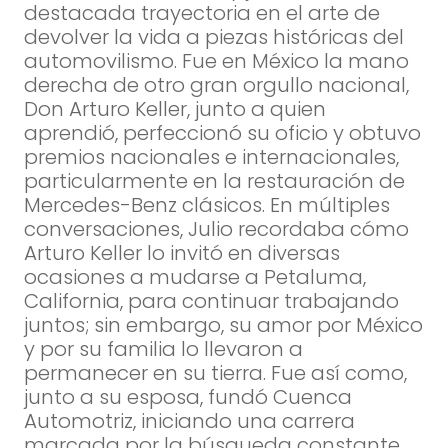
destacada trayectoria en el arte de
devolver la vida a piezas históricas del
automovilismo. Fue en México la mano
derecha de otro gran orgullo nacional,
Don Arturo Keller, junto a quien
aprendió, perfeccionó su oficio y obtuvo
premios nacionales e internacionales,
particularmente en la restauración de
Mercedes-Benz clásicos. En múltiples
conversaciones, Julio recordaba cómo
Arturo Keller lo invitó en diversas
ocasiones a mudarse a Petaluma,
California, para continuar trabajando
juntos; sin embargo, su amor por México
y por su familia lo llevaron a
permanecer en su tierra. Fue así como,
junto a su esposa, fundó Cuenca
Automotriz, iniciando una carrera
marcada por la búsqueda constante