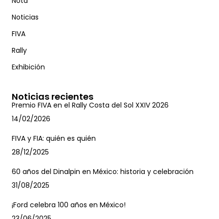
Nota
Noticias
FIVA
Rally
Exhibición
Noticias recientes
Premio FIVA en el Rally Costa del Sol XXIV 2026
14/02/2026
FIVA y FIA: quién es quién
28/12/2025
60 años del Dinalpin en México: historia y celebración
31/08/2025
¡Ford celebra 100 años en México!
23/06/2025