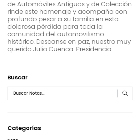
de Automóviles Antiguos y de Colección
rinde este homenaje y acompaña con
profundo pesar a su familia en esta
dolorosa pérdida para toda la
comunidad del automovilismo
histórico. Descanse en paz, nuestro muy
querido Julio Cuenca. Presidencia
Buscar
Categorías