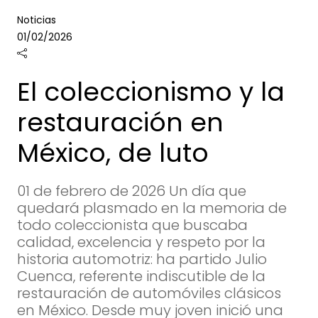
Noticias
01/02/2026
El coleccionismo y la
restauración en
México, de luto
01 de febrero de 2026 Un día que
quedará plasmado en la memoria de
todo coleccionista que buscaba
calidad, excelencia y respeto por la
historia automotriz: ha partido Julio
Cuenca, referente indiscutible de la
restauración de automóviles clásicos
en México. Desde muy joven inició una