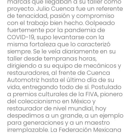
marcas que llegaban a su taller como
proyecto. Julio Cuenca fue un referente
de tenacidad, pasión y compromiso
con el trabajo bien hecho. Golpeado
fuertemente por la pandemia de
COVID-19, supo levantarse con la
misma fortaleza que lo caracterizó
siempre. Se le veía diariamente en su
taller desde tempranas horas,
dirigiendo a su equipo de mecánicos y
restauradores, al frente de Cuenca
Automotriz hasta el último día de su
vida, entregando todo de sí. Postulado
a premios culturales de la FIVA, pionero
del coleccionismo en México y
restaurador de nivel mundial, hoy
despedimos a un grande, a un ejemplo
para generaciones y a un maestro
irremplazable. La Federación Mexicana